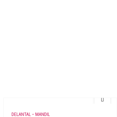
DELANTAL – MANDIL