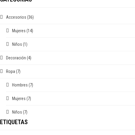
Accesorios
(36)
Mujeres
(14)
Niños
(1)
Decoración
(4)
Ropa
(7)
Hombres
(7)
Mujeres
(7)
Niños
(7)
ETIQUETAS