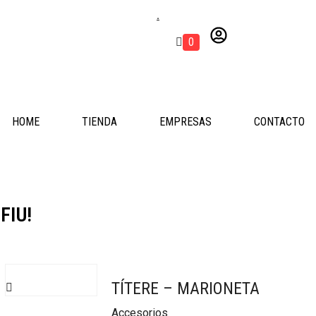
.
0
HOME
TIENDA
EMPRESAS
CONTACTO
FIU!
TÍTERE – MARIONETA
Accesorios