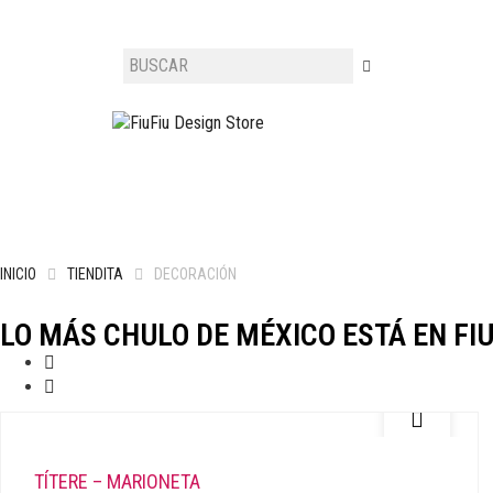
INICIO
TIENDITA
DECORACIÓN
LO MÁS CHULO DE MÉXICO ESTÁ EN FIU
TÍTERE – MARIONETA