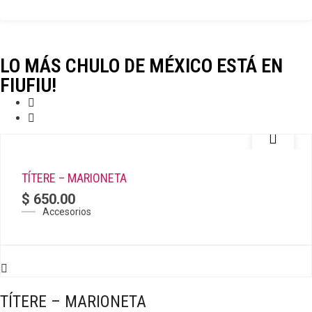
LO MÁS CHULO DE MÉXICO ESTÁ EN
FIUFIU!
TÍTERE – MARIONETA
$
650.00
Accesorios
TÍTERE – MARIONETA