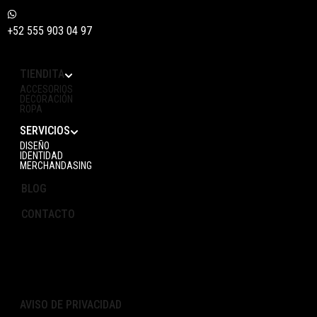
+52 555 903 04 97
TIENDITA
ACCESORIOS
DECORACIÓN
ROPA
SERVICIOS
DISEÑO
IDENTIDAD
MERCHANDASING
BLOG
CONTACTO
AVISO DE PRIVACIDAD