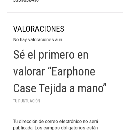
5559030497
VALORACIONES
No hay valoraciones aún.
Sé el primero en
valorar “Earphone
Case Tejida a mano”
TU PUNTUACIÓN
Tu dirección de correo electrónico no será
publicada.
Los campos obligatorios están