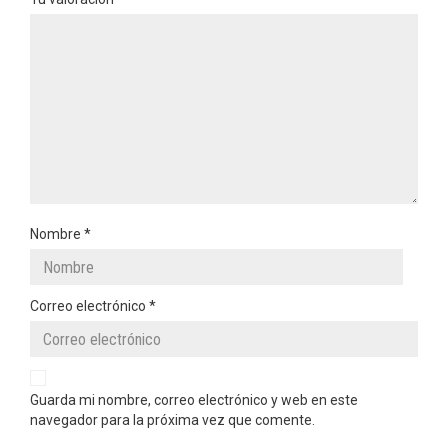
Nombre
*
Correo electrónico
*
Guarda mi nombre, correo electrónico y web en este
navegador para la próxima vez que comente.