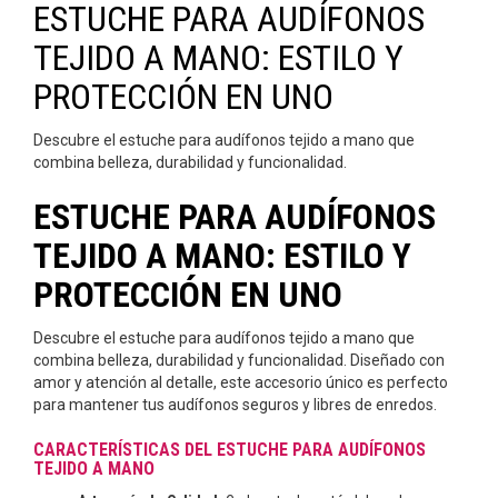
ESTUCHE PARA AUDÍFONOS
TEJIDO A MANO: ESTILO Y
PROTECCIÓN EN UNO
Descubre el estuche para audífonos tejido a mano que
combina belleza, durabilidad y funcionalidad.
ESTUCHE PARA AUDÍFONOS
TEJIDO A MANO: ESTILO Y
PROTECCIÓN EN UNO
Descubre el estuche para audífonos tejido a mano que
combina belleza, durabilidad y funcionalidad. Diseñado con
amor y atención al detalle, este accesorio único es perfecto
para mantener tus audífonos seguros y libres de enredos.
CARACTERÍSTICAS DEL ESTUCHE PARA AUDÍFONOS
TEJIDO A MANO