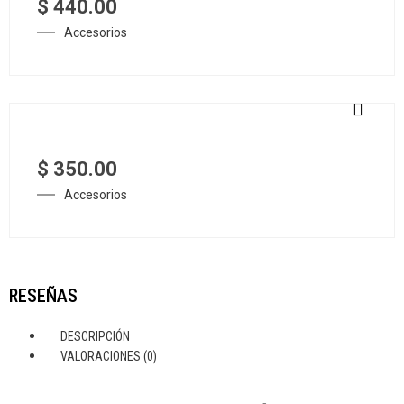
$
440.00
Accesorios
$
350.00
Accesorios
RESEÑAS
DESCRIPCIÓN
VALORACIONES (0)