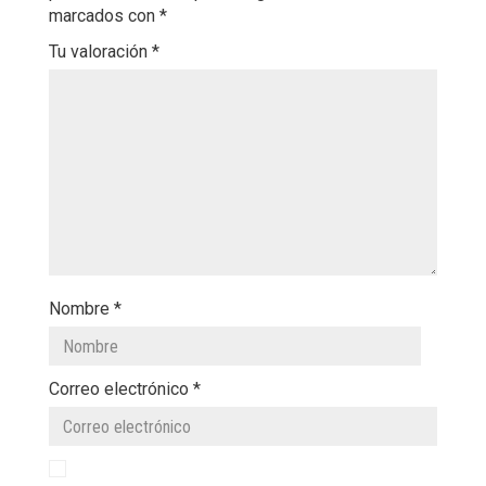
marcados con
*
Tu valoración
*
Nombre
*
Correo electrónico
*