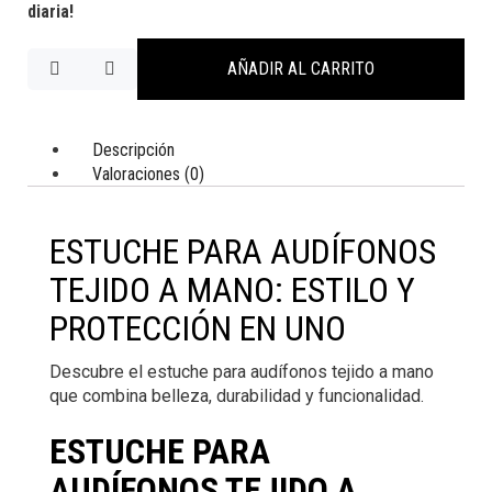
diaria!
AÑADIR AL CARRITO
Descripción
Valoraciones (0)
ESTUCHE PARA AUDÍFONOS
TEJIDO A MANO: ESTILO Y
PROTECCIÓN EN UNO
Descubre el estuche para audífonos tejido a mano
que combina belleza, durabilidad y funcionalidad.
ESTUCHE PARA
AUDÍFONOS TEJIDO A