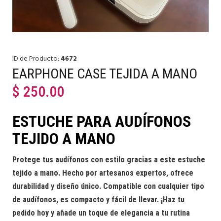
ID de Producto:
4672
EARPHONE CASE TEJIDA A MANO
$
250.00
ESTUCHE PARA AUDÍFONOS
TEJIDO A MANO
Protege tus audífonos con estilo gracias a este estuche
tejido a mano. Hecho por artesanos expertos, ofrece
durabilidad y diseño único. Compatible con cualquier tipo
de audífonos, es compacto y fácil de llevar. ¡Haz tu
pedido hoy y añade un toque de elegancia a tu rutina