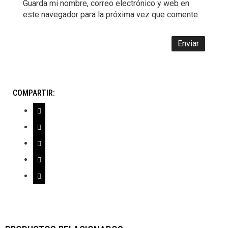
Guarda mi nombre, correo electrónico y web en
este navegador para la próxima vez que comente.
COMPARTIR: