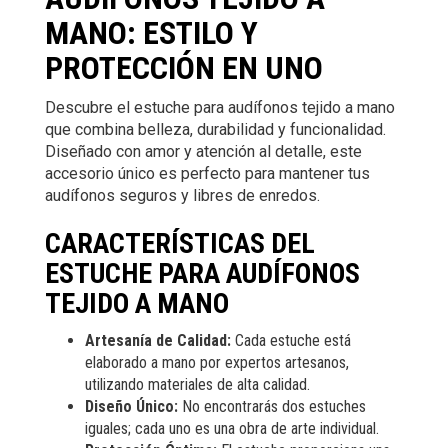
MANO: ESTILO Y
PROTECCIÓN EN UNO
Descubre el estuche para audífonos tejido a mano
que combina belleza, durabilidad y funcionalidad.
Diseñado con amor y atención al detalle, este
accesorio único es perfecto para mantener tus
audífonos seguros y libres de enredos.
CARACTERÍSTICAS DEL
ESTUCHE PARA AUDÍFONOS
TEJIDO A MANO
Artesanía de Calidad:
Cada estuche está
elaborado a mano por expertos artesanos,
utilizando materiales de alta calidad.
Diseño Único:
No encontrarás dos estuches
iguales; cada uno es una obra de arte individual.