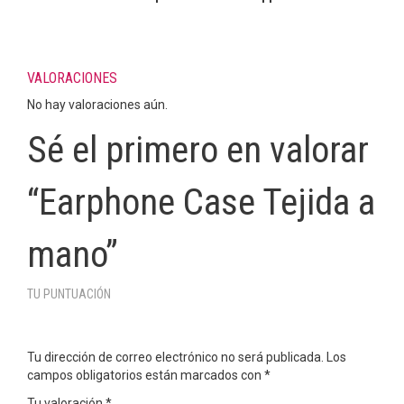
VALORACIONES
No hay valoraciones aún.
Sé el primero en valorar
“Earphone Case Tejida a
mano”
TU PUNTUACIÓN
Tu dirección de correo electrónico no será publicada.
Los
campos obligatorios están marcados con
*
Tu valoración
*