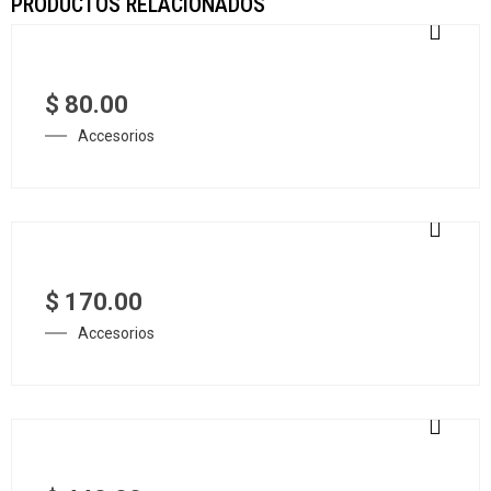
PRODUCTOS RELACIONADOS
$
80.00
Accesorios
$
170.00
Accesorios