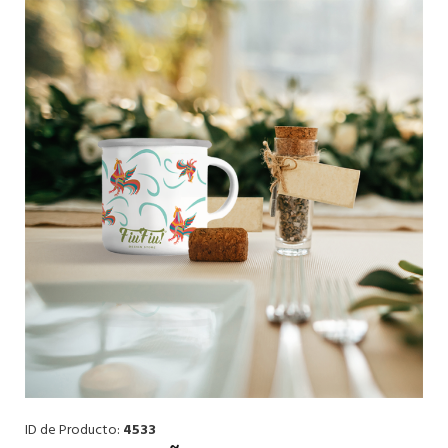
ID de Producto:
4533