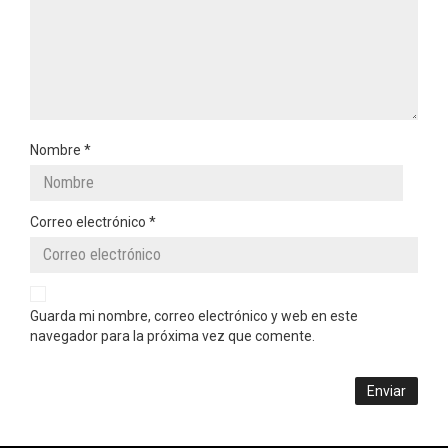
Nombre
*
Correo electrónico
*
Guarda mi nombre, correo electrónico y web en este
navegador para la próxima vez que comente.