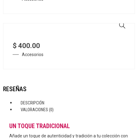
$
400.00
Accesorios
RESEÑAS
DESCRIPCIÓN
VALORACIONES (0)
UN TOQUE TRADICIONAL
Añade un toque de autenticidad y tradición a tu colección con