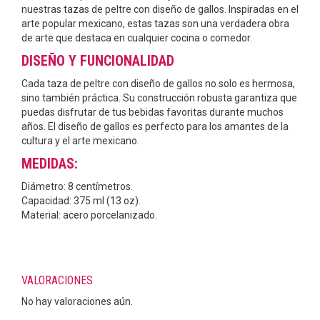
nuestras tazas de peltre con diseño de gallos. Inspiradas en el
arte popular mexicano, estas tazas son una verdadera obra
de arte que destaca en cualquier cocina o comedor.
DISEÑO Y FUNCIONALIDAD
Cada taza de peltre con diseño de gallos no solo es hermosa,
sino también práctica. Su construcción robusta garantiza que
puedas disfrutar de tus bebidas favoritas durante muchos
años. El diseño de gallos es perfecto para los amantes de la
cultura y el arte mexicano.
MEDIDAS:
Diámetro: 8 centímetros.
Capacidad: 375 ml (13 oz).
Material: acero porcelanizado.
VALORACIONES
No hay valoraciones aún.