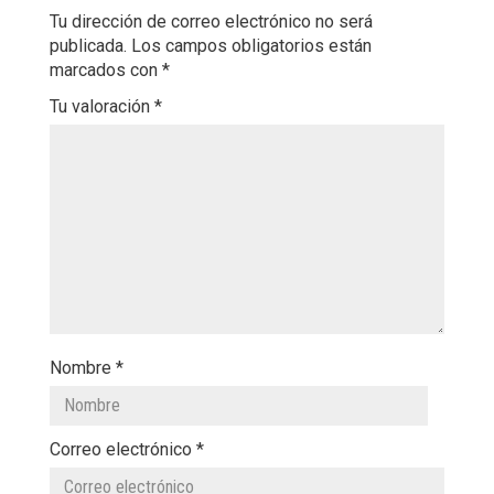
Tu dirección de correo electrónico no será
publicada.
Los campos obligatorios están
marcados con
*
Tu valoración
*
Nombre
*
Correo electrónico
*