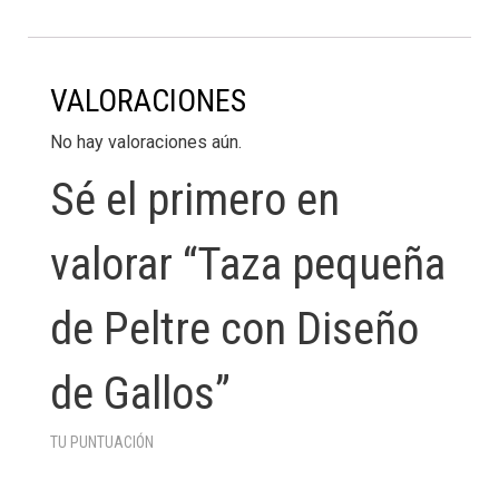
VALORACIONES
No hay valoraciones aún.
Sé el primero en
valorar “Taza pequeña
de Peltre con Diseño
de Gallos”
TU PUNTUACIÓN