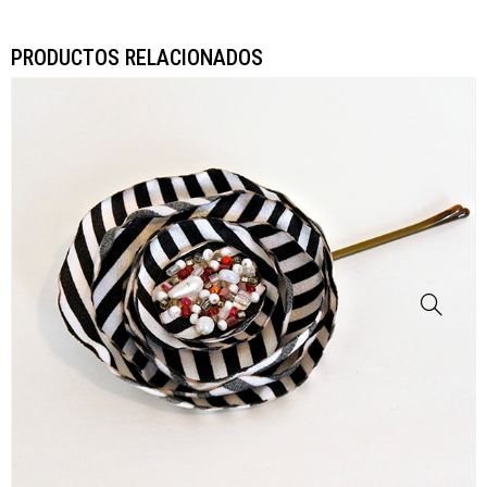
PRODUCTOS RELACIONADOS