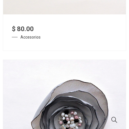
$
80.00
Accesorios