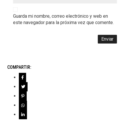
Guarda mi nombre, correo electrónico y web en
este navegador para la próxima vez que comente.
COMPARTIR: