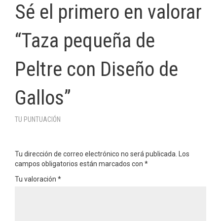
Sé el primero en valorar
“Taza pequeña de
Peltre con Diseño de
Gallos”
TU PUNTUACIÓN
Tu dirección de correo electrónico no será publicada.
Los
campos obligatorios están marcados con
*
Tu valoración
*