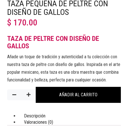
TAZA PEQUEÑA DE PELTRE CON
DISEÑO DE GALLOS
$
170.00
TAZA DE PELTRE CON DISEÑO DE
GALLOS
Añade un toque de tradición y autenticidad a tu colección con
nuestra taza de peltre con diseño de gallos. Inspirada en el arte
popular mexicano, esta taza es una obra maestra que combina
funcionalidad y belleza, perfecta para cualquier ocasión.
AÑADIR AL CARRITO
Descripción
Valoraciones (0)