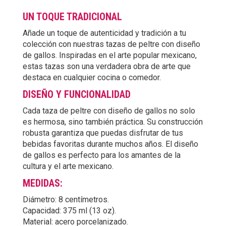
UN TOQUE TRADICIONAL
Añade un toque de autenticidad y tradición a tu
colección con nuestras tazas de peltre con diseño
de gallos. Inspiradas en el arte popular mexicano,
estas tazas son una verdadera obra de arte que
destaca en cualquier cocina o comedor.
DISEÑO Y FUNCIONALIDAD
Cada taza de peltre con diseño de gallos no solo
es hermosa, sino también práctica. Su construcción
robusta garantiza que puedas disfrutar de tus
bebidas favoritas durante muchos años. El diseño
de gallos es perfecto para los amantes de la
cultura y el arte mexicano.
MEDIDAS:
Diámetro: 8 centímetros.
Capacidad: 375 ml (13 oz).
Material: acero porcelanizado.